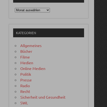
Archiv
KATEGORIEN
Allgemeines
Bücher
Filme
Medien
Online Medien
Politik
Presse
Radio
Recht
Sicherheit und Gesundheit
SWL