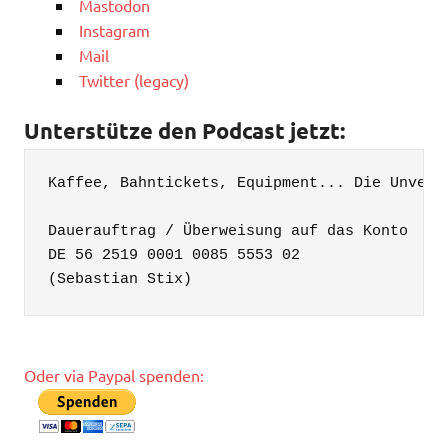
Mastodon
Instagram
Mail
Twitter (legacy)
Unterstütze den Podcast jetzt:
Kaffee, Bahntickets, Equipment... Die Unvern
Dauerauftrag / Überweisung auf das Konto

DE 56 2519 0001 0085 5553 02

(Sebastian Stix)
Oder via Paypal spenden: