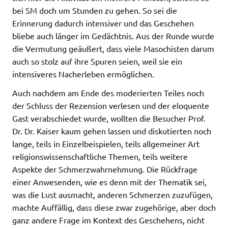
bei SM doch um Stunden zu gehen. So sei die
Erinnerung dadurch intensiver und das Geschehen
bliebe auch länger im Gedächtnis. Aus der Runde wurde
die Vermutung geäußert, dass viele Masochisten darum
auch so stolz auf ihre Spuren seien, weil sie ein
intensiveres Nacherleben ermöglichen.
Auch nachdem am Ende des moderierten Teiles noch
der Schluss der Rezension verlesen und der eloquente
Gast verabschiedet wurde, wollten die Besucher Prof.
Dr. Dr. Kaiser kaum gehen lassen und diskutierten noch
lange, teils in Einzelbeispielen, teils allgemeiner Art
religionswissenschaftliche Themen, teils weitere
Aspekte der Schmerzwahrnehmung. Die Rückfrage
einer Anwesenden, wie es denn mit der Thematik sei,
was die Lust ausmacht, anderen Schmerzen zuzufügen,
machte Auffällig, dass diese zwar zugehörige, aber doch
ganz andere Frage im Kontext des Geschehens, nicht