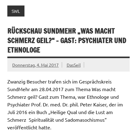
SWL
RÜCKSCHAU SUNDMEHR „WAS MACHT
SCHMERZ GEIL?“ – GAST: PSYCHIATER UND
ETHNOLOGE
Donnerstag, 4. Mai 2017
DasSeil
Zwanzig Besucher trafen sich im Gesprächskreis
SundMehr am 28.04.2017 zum Thema Was macht
Schmerz geil? Gast zum Thema, war Ethnologe und
Psychiater Prof. Dr. med. Dr. phil. Peter Kaiser, der im
Juli 2016 ein Buch „Heilige Qual und die Lust am
Schmerz  Spiritualität und Sadomasochismus“
veröffentlicht hatte.