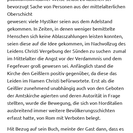
bevorzugt Sache von Personen aus der mittelalterlichen
Oberschicht
gewesen: viele Mystiker seien aus dem Adelstand
gekommen. In Zeiten, in denen weniger bemittelte
Menschen sich keine Ablasszahlungen leisten konnten,
seien diese auf die Idee gekommen, im Nachvollzug des
Leidens Christi Vergebung der Sünden zu suchen  zumal
im Mittelalter die Angst vor der Verdammnis und dem
Fegefeuer groß gewesen sei. Anfänglich stand die
Kirche den Geißlern positiv gegenüber, da diese das
Leiden im Namen Christi befürwortete. Erst als die
Geißler zunehmend unabhängig auch von den Geboten
der Amtskirche agierten und deren Autorität in Frage
stellten, wurde die Bewegung, die sich von Norditalien
ausbreitend immer weitere Bevölkerungsschichten
erfasst hatte, von Rom mit Verboten belegt.
Mit Bezug auf sein Buch, meinte der Gast dann, dass es