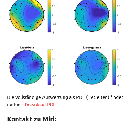
Die vollständige Auswertung als PDF (19 Seiten) findet
ihr hier:
Download PDF
Kontakt zu Miri: