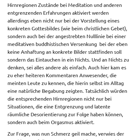
Hirnregionen Zustände bei Meditation und anderen
entgrenzenden Erfahrungen aktiviert werden 
allerdings eben nicht nur bei der Vorstellung eines
konkreten Gottesbildes (wie beim christlichen Gebet),
sondern auch bei der angestrebten Nulllinie bei einer
meditativen buddhistischen Versenkung  bei der eben
keine Anhaftung an konkrete Bilder stattfinden soll 
sondern das Eintauchen in ein Nichts. Und an Nichts zu
denken, sei alles andere als einfach. Auch hier kam es
zu eher heiteren Kommentaren Anwesender, die
meinten Leute zu kennen, die hierin selbst im Alltag
eine natürliche Begabung zeigten. Tatsächlich würden
die entsprechenden Hirnregionen nicht nur bei
Situationen, die eine Entgrenzung und latente
räumliche Desorientierung zur Folge haben können,
sondern auch beim Orgasmus aktiviert.
Zur Frage, was nun Schmerz geil mache, verwies der