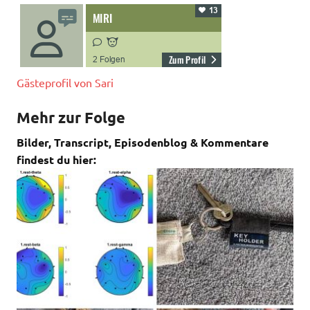
Gästeprofil von Sari
Mehr zur Folge
Bilder, Transcript, Episodenblog & Kommentare
findest du hier: