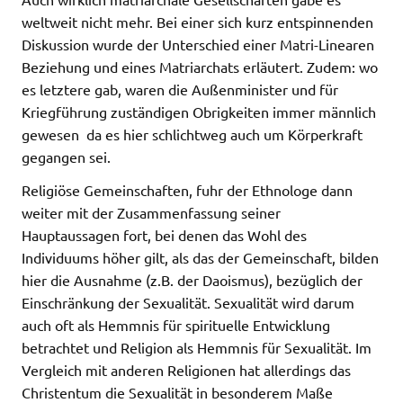
weltweit nicht mehr. Bei einer sich kurz entspinnenden
Diskussion wurde der Unterschied einer Matri-Linearen
Beziehung und eines Matriarchats erläutert. Zudem: wo
es letztere gab, waren die Außenminister und für
Kriegführung zuständigen Obrigkeiten immer männlich
gewesen  da es hier schlichtweg auch um Körperkraft
gegangen sei.
Religiöse Gemeinschaften, fuhr der Ethnologe dann
weiter mit der Zusammenfassung seiner
Hauptaussagen fort, bei denen das Wohl des
Individuums höher gilt, als das der Gemeinschaft, bilden
hier die Ausnahme (z.B. der Daoismus), bezüglich der
Einschränkung der Sexualität. Sexualität wird darum
auch oft als Hemmnis für spirituelle Entwicklung
betrachtet und Religion als Hemmnis für Sexualität. Im
Vergleich mit anderen Religionen hat allerdings das
Christentum die Sexualität in besonderem Maße