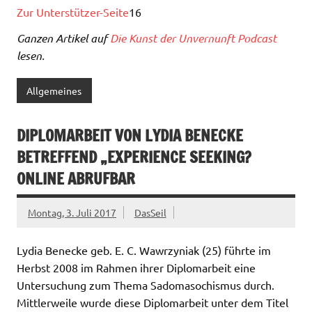
Zur Unterstützer-Seite
16
Ganzen Artikel auf
Die Kunst der Unvernunft Podcast
lesen.
Allgemeines
DIPLOMARBEIT VON LYDIA BENECKE
BETREFFEND „EXPERIENCE SEEKING?
ONLINE ABRUFBAR
Montag, 3. Juli 2017
DasSeil
Lydia Benecke geb. E. C. Wawrzyniak (25) führte im
Herbst 2008 im Rahmen ihrer Diplomarbeit eine
Untersuchung zum Thema Sadomasochismus durch.
Mittlerweile wurde diese Diplomarbeit unter dem Titel