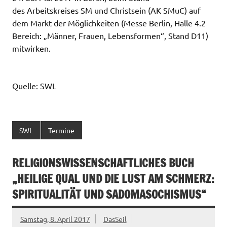
des Arbeitskreises SM und Christsein (AK SMuC) auf
dem Markt der Möglichkeiten (Messe Berlin, Halle 4.2
Bereich: „Männer, Frauen, Lebensformen“, Stand D11)
mitwirken.
Quelle: SWL
SWL
Termine
RELIGIONSWISSENSCHAFTLICHES BUCH
„HEILIGE QUAL UND DIE LUST AM SCHMERZ:
SPIRITUALITÄT UND SADOMASOCHISMUS“
Samstag, 8. April 2017
DasSeil