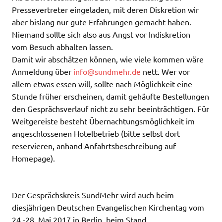
Pressevertreter eingeladen, mit deren Diskretion wir
aber bislang nur gute Erfahrungen gemacht haben.
Niemand sollte sich also aus Angst vor Indiskretion
vom Besuch abhalten lassen.
Damit wir abschätzen können, wie viele kommen wäre
Anmeldung über
info@sundmehr.de
nett. Wer vor
allem etwas essen will, sollte nach Möglichkeit eine
Stunde früher erscheinen, damit gehäufte Bestellungen
den Gesprächsverlauf nicht zu sehr beeinträchtigen. Für
Weitgereiste besteht Übernachtungsmöglichkeit im
angeschlossenen Hotelbetrieb (bitte selbst dort
reservieren, anhand Anfahrtsbeschreibung auf
Homepage).
Der Gesprächskreis SundMehr wird auch beim
diesjährigen Deutschen Evangelischen Kirchentag vom
24.-28. Mai 2017 in Berlin, beim Stand