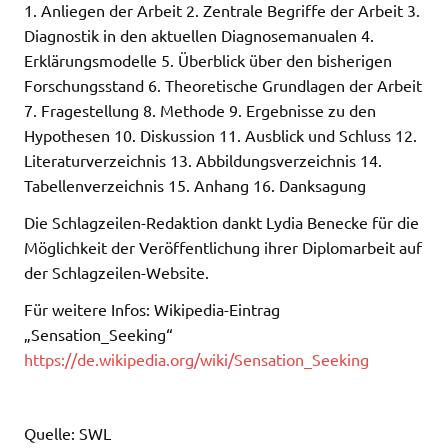
1. Anliegen der Arbeit 2. Zentrale Begriffe der Arbeit 3.
Diagnostik in den aktuellen Diagnosemanualen 4.
Erklärungsmodelle 5. Überblick über den bisherigen
Forschungsstand 6. Theoretische Grundlagen der Arbeit
7. Fragestellung 8. Methode 9. Ergebnisse zu den
Hypothesen 10. Diskussion 11. Ausblick und Schluss 12.
Literaturverzeichnis 13. Abbildungsverzeichnis 14.
Tabellenverzeichnis 15. Anhang 16. Danksagung
Die Schlagzeilen-Redaktion dankt Lydia Benecke für die
Möglichkeit der Veröffentlichung ihrer Diplomarbeit auf
der Schlagzeilen-Website.
Für weitere Infos: Wikipedia-Eintrag
„Sensation_Seeking“
https://de.wikipedia.org/wiki/Sensation_Seeking
Quelle: SWL