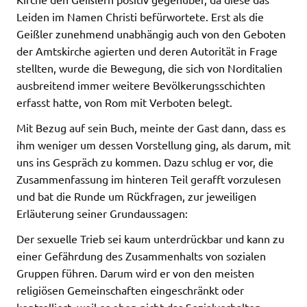
Leiden im Namen Christi befürwortete. Erst als die
Geißler zunehmend unabhängig auch von den Geboten
der Amtskirche agierten und deren Autorität in Frage
stellten, wurde die Bewegung, die sich von Norditalien
ausbreitend immer weitere Bevölkerungsschichten
erfasst hatte, von Rom mit Verboten belegt.
Mit Bezug auf sein Buch, meinte der Gast dann, dass es
ihm weniger um dessen Vorstellung ging, als darum, mit
uns ins Gespräch zu kommen. Dazu schlug er vor, die
Zusammenfassung im hinteren Teil gerafft vorzulesen
und bat die Runde um Rückfragen, zur jeweiligen
Erläuterung seiner Grundaussagen:
Der sexuelle Trieb sei kaum unterdrückbar und kann zu
einer Gefährdung des Zusammenhalts von sozialen
Gruppen führen. Darum wird er von den meisten
religiösen Gemeinschaften eingeschränkt oder