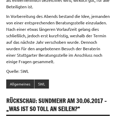
Beteiligten ist.
In Vorbereitung des Abends bestand die Idee, jemanden
von einer entsprechenden Beratungsstelle einzuladen.
Nach einer etwas längeren Vorlaufzeit gelang dies
schließlich, jedoch erst kurzfristig, weshalb der Termin
auf das nächste Jahr verschoben wurde. Dennoch
wurden für den angebotenen Besuch der Beraterin
einer Stuttgarter Beratungsstelle im Anschluss noch
einige Fragen gesammelt.
Quelle: SWL
Allgemeines
SWL
RÜCKSCHAU: SUNDMEHR AM 30.06.2017 –
„WAS IST SO TOLL AN SEILEN?“