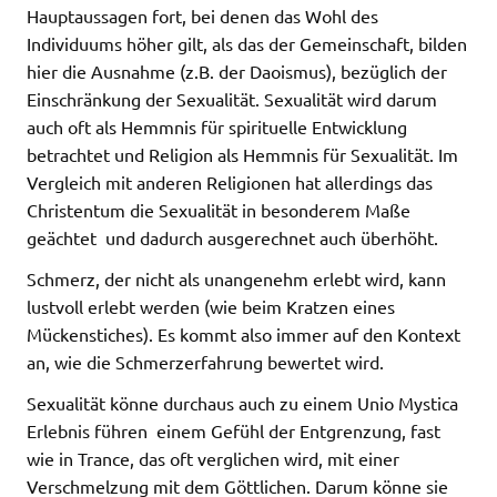
Hauptaussagen fort, bei denen das Wohl des
Individuums höher gilt, als das der Gemeinschaft, bilden
hier die Ausnahme (z.B. der Daoismus), bezüglich der
Einschränkung der Sexualität. Sexualität wird darum
auch oft als Hemmnis für spirituelle Entwicklung
betrachtet und Religion als Hemmnis für Sexualität. Im
Vergleich mit anderen Religionen hat allerdings das
Christentum die Sexualität in besonderem Maße
geächtet  und dadurch ausgerechnet auch überhöht.
Schmerz, der nicht als unangenehm erlebt wird, kann
lustvoll erlebt werden (wie beim Kratzen eines
Mückenstiches). Es kommt also immer auf den Kontext
an, wie die Schmerzerfahrung bewertet wird.
Sexualität könne durchaus auch zu einem Unio Mystica
Erlebnis führen  einem Gefühl der Entgrenzung, fast
wie in Trance, das oft verglichen wird, mit einer
Verschmelzung mit dem Göttlichen. Darum könne sie