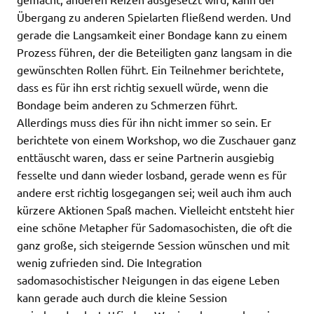
Übergang zu anderen Spielarten fließend werden. Und
gerade die Langsamkeit einer Bondage kann zu einem
Prozess führen, der die Beteiligten ganz langsam in die
gewünschten Rollen führt. Ein Teilnehmer berichtete,
dass es für ihn erst richtig sexuell würde, wenn die
Bondage beim anderen zu Schmerzen führt.
Allerdings muss dies für ihn nicht immer so sein. Er
berichtete von einem Workshop, wo die Zuschauer ganz
enttäuscht waren, dass er seine Partnerin ausgiebig
fesselte und dann wieder losband, gerade wenn es für
andere erst richtig losgegangen sei; weil auch ihm auch
kürzere Aktionen Spaß machen. Vielleicht entsteht hier
eine schöne Metapher für Sadomasochisten, die oft die
ganz große, sich steigernde Session wünschen und mit
wenig zufrieden sind. Die Integration
sadomasochistischer Neigungen in das eigene Leben
kann gerade auch durch die kleine Session