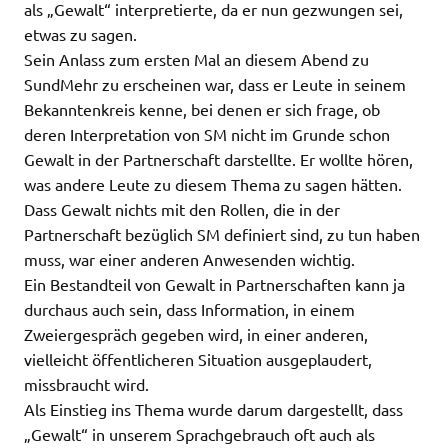
als „Gewalt“ interpretierte, da er nun gezwungen sei,
etwas zu sagen.
Sein Anlass zum ersten Mal an diesem Abend zu
SundMehr zu erscheinen war, dass er Leute in seinem
Bekanntenkreis kenne, bei denen er sich frage, ob
deren Interpretation von SM nicht im Grunde schon
Gewalt in der Partnerschaft darstellte. Er wollte hören,
was andere Leute zu diesem Thema zu sagen hätten.
Dass Gewalt nichts mit den Rollen, die in der
Partnerschaft bezüglich SM definiert sind, zu tun haben
muss, war einer anderen Anwesenden wichtig.
Ein Bestandteil von Gewalt in Partnerschaften kann ja
durchaus auch sein, dass Information, in einem
Zweiergespräch gegeben wird, in einer anderen,
vielleicht öffentlicheren Situation ausgeplaudert,
missbraucht wird.
Als Einstieg ins Thema wurde darum dargestellt, dass
„Gewalt“ in unserem Sprachgebrauch oft auch als