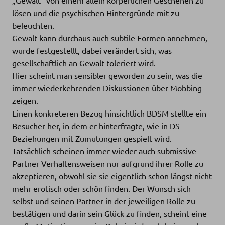
lösen und die psychischen Hintergründe mit zu
beleuchten.
Gewalt kann durchaus auch subtile Formen annehmen,
wurde festgestellt, dabei verändert sich, was
gesellschaftlich an Gewalt toleriert wird.
Hier scheint man sensibler geworden zu sein, was die
immer wiederkehrenden Diskussionen über Mobbing
zeigen.
Einen konkreteren Bezug hinsichtlich BDSM stellte ein
Besucher her, in dem er hinterfragte, wie in DS-
Beziehungen mit Zumutungen gespielt wird.
Tatsächlich scheinen immer wieder auch submissive
Partner Verhaltensweisen nur aufgrund ihrer Rolle zu
akzeptieren, obwohl sie sie eigentlich schon längst nicht
mehr erotisch oder schön finden. Der Wunsch sich
selbst und seinen Partner in der jeweiligen Rolle zu
bestätigen und darin sein Glück zu finden, scheint eine