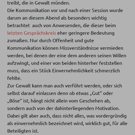
treibt, die in Gewalt münden.
Die Kommunikation vor und nach einer Session wurde
darum an diesem Abend als besonders wichtig
betrachtet  auch von Anwesenden, die dieser beim
letzten Gesprächskreis
eher geringere Bedeutung
zumaßen. Nur durch Offenheit und gute
Kommunikation können Missverständnisse vermieden
werden, bei denen der eine dem anderen seinen Willen
aufzwingt, und einer von beiden hinterher feststellen
muss, dass ein Stück Einvernehmlichkeit schmerzlich
fehlte.
Zur Gewalt kann man auch verführt werden, oder sich
selbst darauf einlassen denn ob etwas „Gut“ oder
„Böse“ ist, hängt nicht allein vom Geschehen ab,
sondern auch von der dahinterliegenden Motivation.
Dabei gilt aber auch, dass nicht alles, was vordergründig
als einvernehmlich bezeichnet wird, wirklich gut, für alle
Beteiligten ist.