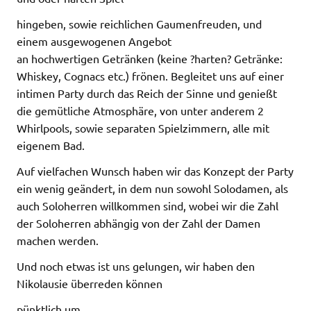
hingeben, sowie reichlichen Gaumenfreuden, und
einem ausgewogenen Angebot
an hochwertigen Getränken (keine ?harten? Getränke:
Whiskey, Cognacs etc.) frönen. Begleitet uns auf einer
intimen Party durch das Reich der Sinne und genießt
die gemütliche Atmosphäre, von unter anderem 2
Whirlpools, sowie separaten Spielzimmern, alle mit
eigenem Bad.
Auf vielfachen Wunsch haben wir das Konzept der Party
ein wenig geändert, in dem nun sowohl Solodamen, als
auch Soloherren willkommen sind, wobei wir die Zahl
der Soloherren abhängig von der Zahl der Damen
machen werden.
Und noch etwas ist uns gelungen, wir haben den
Nikolausie überreden können
pünktlich um