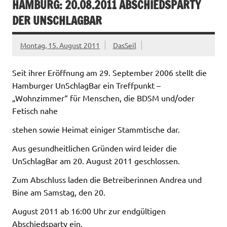
HAMBURG: 20.08.2011 ABSCHIEDSPARTY
DER UNSCHLAGBAR
Montag, 15. August 2011
DasSeil
Seit ihrer Eröffnung am 29. September 2006 stellt die
Hamburger UnSchlagBar ein Treffpunkt –
„Wohnzimmer“ für Menschen, die BDSM und/oder
Fetisch nahe
stehen sowie Heimat einiger Stammtische dar.
Aus gesundheitlichen Gründen wird leider die
UnSchlagBar am 20. August 2011 geschlossen.
Zum Abschluss laden die Betreiberinnen Andrea und
Bine am Samstag, den 20.
August 2011 ab 16:00 Uhr zur endgültigen
Abschiedsparty ein.