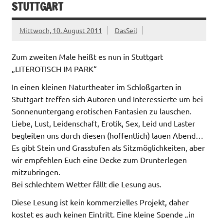
STUTTGART
Mittwoch, 10. August 2011
DasSeil
Zum zweiten Male heißt es nun in Stuttgart
„LITEROTISCH IM PARK“
In einen kleinen Naturtheater im Schloßgarten in
Stuttgart treffen sich Autoren und Interessierte um bei
Sonnenuntergang erotischen Fantasien zu lauschen.
Liebe, Lust, Leidenschaft, Erotik, Sex, Leid und Laster
begleiten uns durch diesen (hoffentlich) lauen Abend…
Es gibt Stein und Grasstufen als Sitzmöglichkeiten, aber
wir empfehlen Euch eine Decke zum Drunterlegen
mitzubringen.
Bei schlechtem Wetter fällt die Lesung aus.
Diese Lesung ist kein kommerzielles Projekt, daher
kostet es auch keinen Eintritt. Eine kleine Spende „in