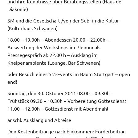
und ihre Kenntnisse über Beratungsstellen (Haus der
Diakonie)
SM und die Gesellschaft /von der Sub- in die Kultur
(Kulturhaus Schwanen)
18.00 – 19.00h – Abendessen 20.00 – 22.00h –
Auswertung der Workshops im Plenum als
Pressegespräch ab 22.00 h – Ausklang im
Kneipenambiente (Lounge, Bar Schwanen)
oder Besuch eines SM-Events im Raum Stuttgart – open
end!
Sonntag, den 30. Oktober 2011 08.00 – 09.30h –
Frühstück 09.30 – 10.30h – Vorbereitung Gottesdienst
11.00 – 12.00h – Gottesdienst mit Abendmahl
anschl. Ausklang und Abreise
Den Kostenbeitrag je nach Einkommen: Förderbeitrag