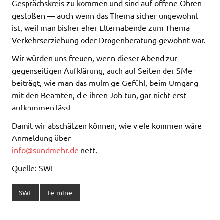
Gesprächskreis zu kommen und sind auf offene Ohren
gestoßen — auch wenn das Thema sicher ungewohnt
ist, weil man bisher eher Elternabende zum Thema
Verkehrserziehung oder Drogenberatung gewohnt war.
Wir würden uns freuen, wenn dieser Abend zur
gegenseitigen Aufklärung, auch auf Seiten der SMer
beiträgt, wie man das mulmige Gefühl, beim Umgang
mit den Beamten, die ihren Job tun, gar nicht erst
aufkommen lässt.
Damit wir abschätzen können, wie viele kommen wäre
Anmeldung über
info@sundmehr.de
nett.
Quelle: SWL
SWL
Termine