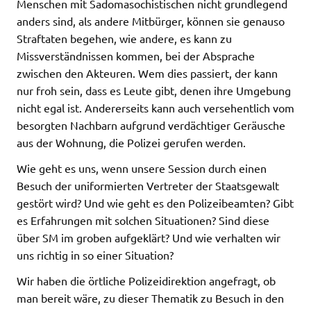
Menschen mit Sadomasochistischen nicht grundlegend
anders sind, als andere Mitbürger, können sie genauso
Straftaten begehen, wie andere, es kann zu
Missverständnissen kommen, bei der Absprache
zwischen den Akteuren. Wem dies passiert, der kann
nur froh sein, dass es Leute gibt, denen ihre Umgebung
nicht egal ist. Andererseits kann auch versehentlich vom
besorgten Nachbarn aufgrund verdächtiger Geräusche
aus der Wohnung, die Polizei gerufen werden.
Wie geht es uns, wenn unsere Session durch einen
Besuch der uniformierten Vertreter der Staatsgewalt
gestört wird? Und wie geht es den Polizeibeamten? Gibt
es Erfahrungen mit solchen Situationen? Sind diese
über SM im groben aufgeklärt? Und wie verhalten wir
uns richtig in so einer Situation?
Wir haben die örtliche Polizeidirektion angefragt, ob
man bereit wäre, zu dieser Thematik zu Besuch in den