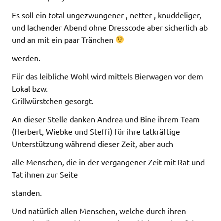
Es soll ein total ungezwungener , netter , knuddeliger,
und lachender Abend ohne Dresscode aber sicherlich ab
und an mit ein paar Tränchen
werden.
Für das leibliche Wohl wird mittels Bierwagen vor dem
Lokal bzw.
Grillwürstchen gesorgt.
An dieser Stelle danken Andrea und Bine ihrem Team
(Herbert, Wiebke und Steffi) für ihre tatkräftige
Unterstützung während dieser Zeit, aber auch
alle Menschen, die in der vergangener Zeit mit Rat und
Tat ihnen zur Seite
standen.
Und natürlich allen Menschen, welche durch ihren