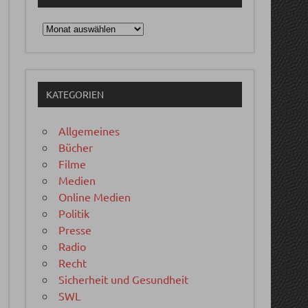
Archiv
KATEGORIEN
Allgemeines
Bücher
Filme
Medien
Online Medien
Politik
Presse
Radio
Recht
Sicherheit und Gesundheit
SWL