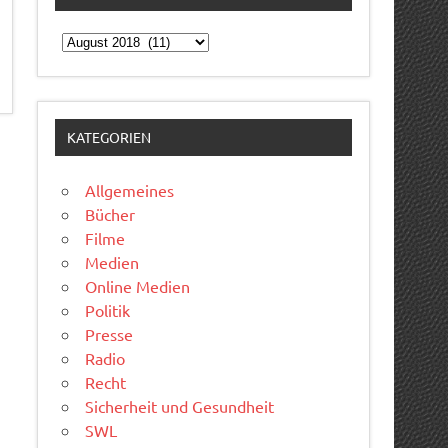
Archiv
KATEGORIEN
Allgemeines
Bücher
Filme
Medien
Online Medien
Politik
Presse
Radio
Recht
Sicherheit und Gesundheit
SWL