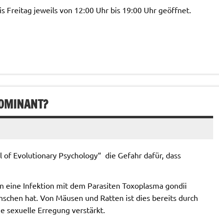
s Freitag jeweils von 12:00 Uhr bis 19:00 Uhr geöffnet.
DOMINANT?
 of Evolutionary Psychology“ die Gefahr dafür, dass
 eine Infektion mit dem Parasiten Toxoplasma gondii
nschen hat. Von Mäusen und Ratten ist dies bereits durch
e sexuelle Erregung verstärkt.