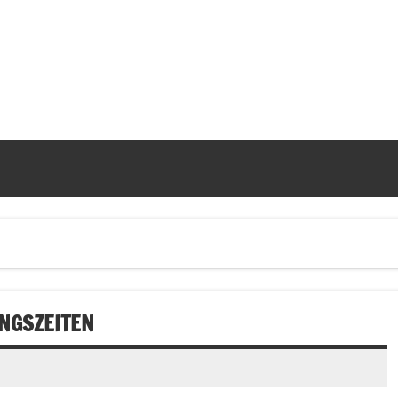
NGSZEITEN