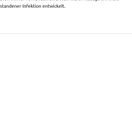
standener Infektion entwickelt.