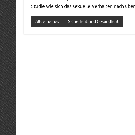
Studie wie sich das sexuelle Verhalten nach über
Allgemeines
Sicherheit und Gesundheit