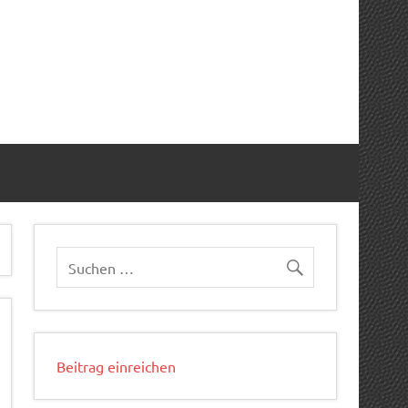
Beitrag einreichen