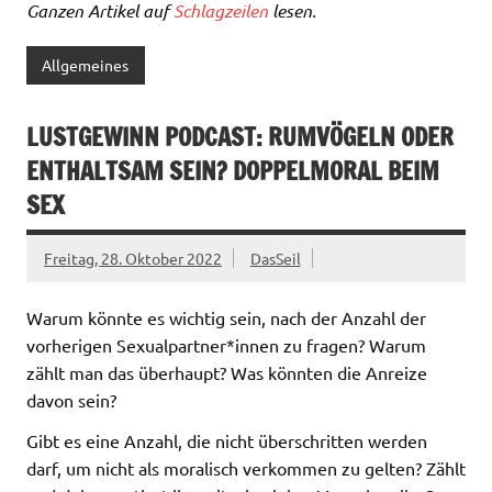
Ganzen Artikel auf
Schlagzeilen
lesen.
Allgemeines
LUSTGEWINN PODCAST: RUMVÖGELN ODER
ENTHALTSAM SEIN? DOPPELMORAL BEIM
SEX
Freitag, 28. Oktober 2022
DasSeil
Warum könnte es wichtig sein, nach der Anzahl der
vorherigen Sexualpartner*innen zu fragen? Warum
zählt man das überhaupt? Was könnten die Anreize
davon sein?
Gibt es eine Anzahl, die nicht überschritten werden
darf, um nicht als moralisch verkommen zu gelten? Zählt