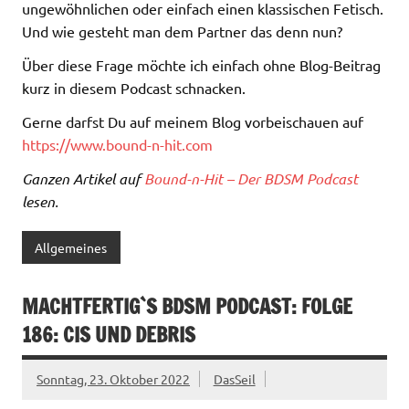
ungewöhnlichen oder einfach einen klassischen Fetisch.
Und wie gesteht man dem Partner das denn nun?
Über diese Frage möchte ich einfach ohne Blog-Beitrag
kurz in diesem Podcast schnacken.
Gerne darfst Du auf meinem Blog vorbeischauen auf
https://www.bound-n-hit.com
Ganzen Artikel auf
Bound-n-Hit – Der BDSM Podcast
lesen.
Allgemeines
MACHTFERTIG`S BDSM PODCAST: FOLGE
186: CIS UND DEBRIS
Sonntag, 23. Oktober 2022
DasSeil