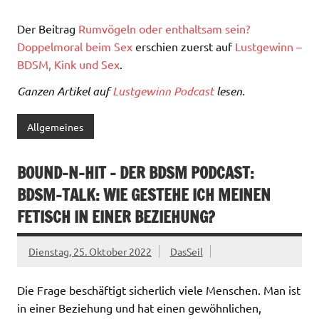
Der Beitrag
Rumvögeln oder enthaltsam sein?
Doppelmoral beim Sex
erschien zuerst auf
Lustgewinn –
BDSM, Kink und Sex
.
Ganzen Artikel auf
Lustgewinn Podcast
lesen.
Allgemeines
BOUND-N-HIT – DER BDSM PODCAST:
BDSM-TALK: WIE GESTEHE ICH MEINEN
FETISCH IN EINER BEZIEHUNG?
Dienstag, 25. Oktober 2022
DasSeil
Die Frage beschäftigt sicherlich viele Menschen. Man ist
in einer Beziehung und hat einen gewöhnlichen,