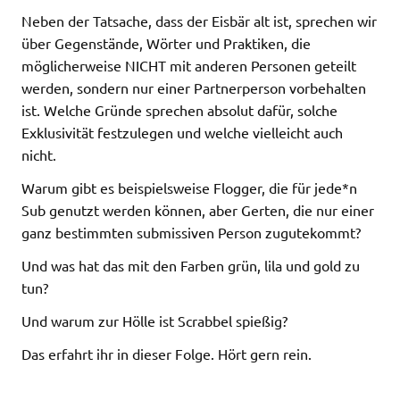
Neben der Tatsache, dass der Eisbär alt ist, sprechen wir
über Gegenstände, Wörter und Praktiken, die
möglicherweise NICHT mit anderen Personen geteilt
werden, sondern nur einer Partnerperson vorbehalten
ist. Welche Gründe sprechen absolut dafür, solche
Exklusivität festzulegen und welche vielleicht auch
nicht.
Warum gibt es beispielsweise Flogger, die für jede*n
Sub genutzt werden können, aber Gerten, die nur einer
ganz bestimmten submissiven Person zugutekommt?
Und was hat das mit den Farben grün, lila und gold zu
tun?
Und warum zur Hölle ist Scrabbel spießig?
Das erfahrt ihr in dieser Folge. Hört gern rein.