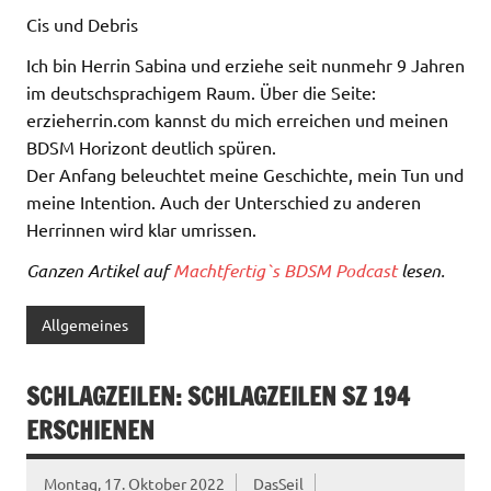
Cis und Debris
Ich bin Herrin Sabina und erziehe seit nunmehr 9 Jahren
im deutschsprachigem Raum. Über die Seite:
erzieherrin.com kannst du mich erreichen und meinen
BDSM Horizont deutlich spüren.
Der Anfang beleuchtet meine Geschichte, mein Tun und
meine Intention. Auch der Unterschied zu anderen
Herrinnen wird klar umrissen.
Ganzen Artikel auf
Machtfertig`s BDSM Podcast
lesen.
Allgemeines
SCHLAGZEILEN: SCHLAGZEILEN SZ 194
ERSCHIENEN
Montag, 17. Oktober 2022
DasSeil