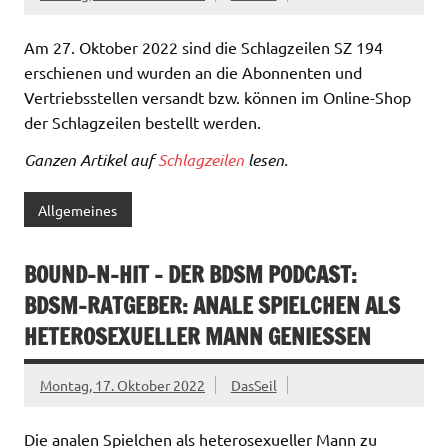
Am 27. Oktober 2022 sind die Schlagzeilen SZ 194
erschienen und wurden an die Abonnenten und
Vertriebsstellen versandt bzw. können im Online-Shop
der Schlagzeilen bestellt werden.
Ganzen Artikel auf
Schlagzeilen
lesen.
Allgemeines
BOUND-N-HIT – DER BDSM PODCAST:
BDSM-RATGEBER: ANALE SPIELCHEN ALS
HETEROSEXUELLER MANN GENIESSEN
Montag, 17. Oktober 2022
DasSeil
Die analen Spielchen als heterosexueller Mann zu