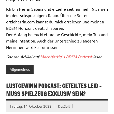
Ich bin Herrin Sabina und erziehe seit nunmehr 9 Jahren
im deutschsprachigem Raum. Über die Seite:
erzieherrin.com kannst du mich erreichen und meinen
BDSM Horizont deutlich spüren.
Der Anfang beleuchtet meine Geschichte, mein Tun und
meine Intention. Auch der Unterschied zu anderen
Herrinnen wird klar umrissen.
Ganzen Artikel auf
Machtfertig`s BDSM Podcast
lesen.
Allgemeines
LUSTGEWINN PODCAST: GETEILTES LEID –
MUSS SPIELZEUG EXKLUSIV SEIN?
Freitag, 14. Oktober 2022
DasSeil