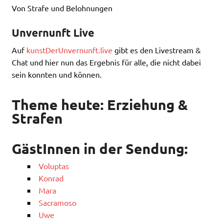
Von Strafe und Belohnungen
Unvernunft Live
Auf
kunstDerUnvernunft.live
gibt es den Livestream &
Chat und hier nun das Ergebnis für alle, die nicht dabei
sein konnten und können.
Theme heute: Erziehung &
Strafen
GästInnen in der Sendung:
Voluptas
Konrad
Mara
Sacramoso
Uwe