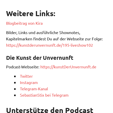
Weitere Links:
Blogbeitrag von Kira
Bilder, Links und ausführliche Shownotes,
Kapitelmarken findest Du auf der Webseite zur Folge:
https://kunstderunvernunft.de/195-liveshow102
Die Kunst der Unvernunft
Podcast-Webseite:
https://kunstDerUnvernunft.de
Twitter
Instagram
Telegram-Kanal
SebastianStix bei Telegram
Unterstütze den Podcast