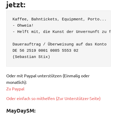
jetzt:
Kaffee, Bahntickets, Equipment, Porto...

- Ohweia!

- Helft mit, die Kunst der Unvernunft zu fina
Dauerauftrag / Überweisung auf das Konto

DE 56 2519 0001 0085 5553 02

(Sebastian Stix)
Oder mit Paypal unterstützen (Einmalig oder
monatlich):
Zu Paypal
Oder einfach so mithelfen (Zur Unterstützer-Seite)
MayDaySM: