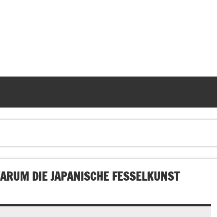
 WARUM DIE JAPANISCHE FESSELKUNST