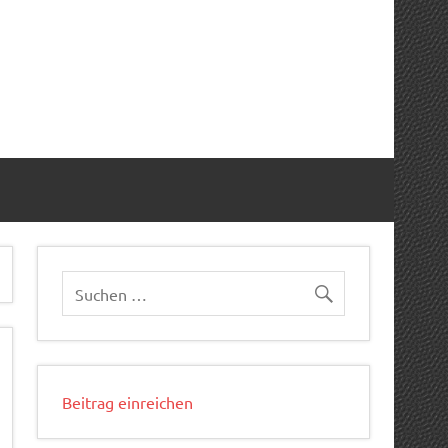
Beitrag einreichen