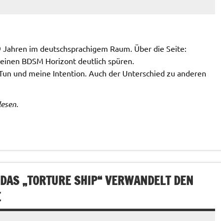
 9 Jahren im deutschsprachigem Raum. Über die Seite:
meinen BDSM Horizont deutlich spüren.
Tun und meine Intention. Auch der Unterschied zu anderen
lesen.
: DAS „TORTURE SHIP“ VERWANDELT DEN
E