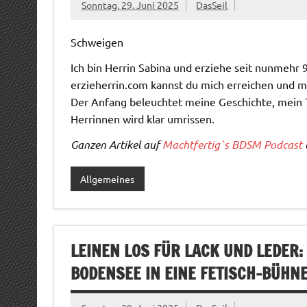
Sonntag, 29. Juni 2025
DasSeil
Schweigen
Ich bin Herrin Sabina und erziehe seit nunmehr
erzieherrin.com kannst du mich erreichen und 
Der Anfang beleuchtet meine Geschichte, mein 
Herrinnen wird klar umrissen.
Ganzen Artikel auf
Machtfertig`s BDSM Podcast
Allgemeines
LEINEN LOS FÜR LACK UND LEDER
BODENSEE IN EINE FETISCH-BÜHN