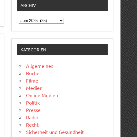
ARCHIV
Archiv
KATEGORIEN
Allgemeines
Bücher
Filme
Medien
Online Medien
Politik
Presse
Radio
Recht
Sicherheit und Gesundheit