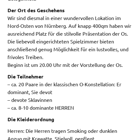
Der Ort des Geschehens
Wir sind diesmal in einer wundervollen Lokation im
Nord-Osten von Nürnberg. Auf knapp 400qm haben wir
ausreichend Platz für die stilvolle Präsentation der Os.
Die liebevoll eingerichteten Spielzimmer bieten
anschließend genug Möglichkeit für ein lustvolles, und
frivoles Treiben.
Beginn ist um 20.00 Uhr mit der Vorstellung der Os.
Die Teilnehmer
– ca. 20 Paare in der klassischen O-Konstellation: Er
dominant, Sie devot
– devote Sklavinnen
– ca. 8-10 dominante HERREN
Die Kleiderordnung
Herren: Die Herren tragen Smoking oder dunklen
Anzug mit Krawatte. Stielvoll, gepflegt.