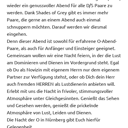
wieder ein genussvoller Abend für alle D/S Paare zu
werden. Dank Shades of Grey gibt es immer mehr
Paare, die gerne an einem Abend auch einmal
schnuppern möchten. Darauf werden wir diesmal
eingehen.
Denn dieser Abend ist sowohl für erfahrene O-Abend-
Paare, als auch für Anfänger und Einsteiger geeignet.
Gemeinsam wollen wir eine Nacht feiern, in der die Lust
am Dominieren und Dienen im Vordergrund steht. Egal
ob Du als Novizin mit eigenem Herrn nur dem eigenem
Partner zur Verfügung stehst, oder ob Dich dein Herr
auch fremden HERREN als Lustdienerin anbieten will.
Erlebt mit uns die Nacht in frivoler, stimmungsvoller
Atmosphäre unter Gleichgesinnten. Genießt das Sehen
und Gesehen werden, genießt die prickelnde
Atmosphäre von Lust, Leiden und Dienen.
Die Nacht der O in Nürnberg gibt Euch hierfür
Gelegenheit.