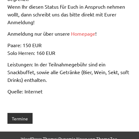
Wenn Ihr diesen Status für Euch in Anspruch nehmen
wollt, dann schreibt uns das bitte direkt mit Eurer
Anmeldung!
Anmeldung nur über unsere
Homepage
!
Paare: 150 EUR
Solo Herren: 160 EUR
Leistungen: In der Teilnahmegebühr sind ein
Snackbuffet, sowie alle Getränke (Bier, Wein, Sekt, soft
Drinks) enthalten.
Quelle: Internet
Termine
WordPress-Theme: Dynamic News von ThemeZee.