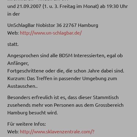
und 21.09.2007 (1. u. 3. Freitag im Monat) ab 19:30 Uhr
in der
UnSchlagBar Nobistor 36 22767 Hamburg
Web:
http://www.un-schlagbar.de/
statt.
Angesprochen sind alle BDSM Interessierten, egal ob
Anfänger,
Fortgeschrittene oder die, die schon Jahre dabei sind.
Kurzum: Das Treffen in passender Umgebung zum
Austauschen..
Besonders erfreulich ist es, dass dieser Stammtisch
zusehends mehr von Personen aus dem Grossbereich
Hamburg besucht wird.
Für weitere Infos:
Web:
http://www.sklavenzentrale.com/?