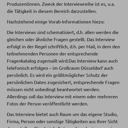
Produzentinnen. Zweck der Interviewreihe ist es, u.a.
die Tätigkeit in diesem Bereich darzustellen.
Nachstehend einige Vorab-Informationen hiezu:
Die Interviews sind schematisiert, d.h. allen werden die
gleichen oder ähnliche Fragen gestellt. Das Interview
erfolgt in der Regel schriftlich, d.h. per Mail, in dem den
teilnehmenden Personen der entsprechende
Fragenkatalog zugemailt wird.Das Interview kann auch
telefonisch erfolgen – im Großraum Düsseldorf auch
persönlich. Es wird ein größtmöglicher Schutz der
persönlichen Daten zugesichert, entsprechende Fragen
müssen nicht unbedingt beantwortet werden.
Allerdings soll das Interview mit einem oder mehreren
Fotos der Person veröffentlicht werden.
Das Interview bietet auch Raum um das eigene Studio,
Firma, Person oder sonstige Tätigkeiten aus Ihrer Sicht