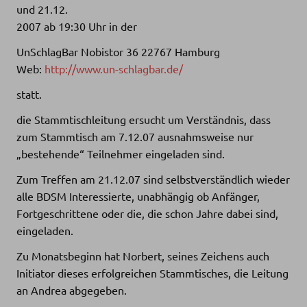
und 21.12.
2007 ab 19:30 Uhr in der
UnSchlagBar Nobistor 36 22767 Hamburg
Web:
http://www.un-schlagbar.de/
statt.
die Stammtischleitung ersucht um Verständnis, dass
zum Stammtisch am 7.12.07 ausnahmsweise nur
„bestehende“ Teilnehmer eingeladen sind.
Zum Treffen am 21.12.07 sind selbstverständlich wieder
alle BDSM Interessierte, unabhängig ob Anfänger,
Fortgeschrittene oder die, die schon Jahre dabei sind,
eingeladen.
Zu Monatsbeginn hat Norbert, seines Zeichens auch
Initiator dieses erfolgreichen Stammtisches, die Leitung
an Andrea abgegeben.