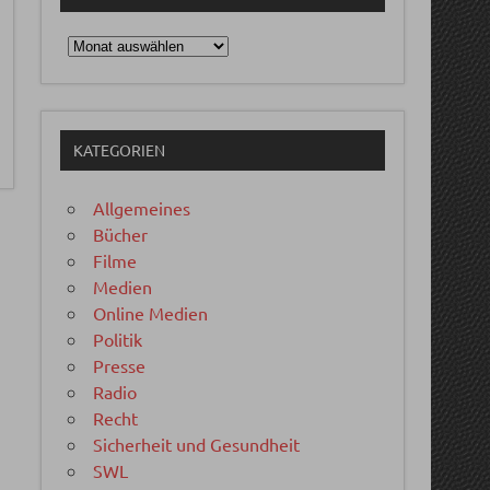
Archiv
KATEGORIEN
Allgemeines
Bücher
Filme
Medien
Online Medien
Politik
Presse
Radio
Recht
Sicherheit und Gesundheit
SWL