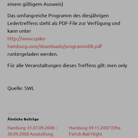
einem gültigem Ausweis)
Das umfangreiche Programm des diesjährigen
Ledertreffens steht als PDF-File zur Verfügung und
kann unter
http://www.spike-
hamburg.com/downloads/programm08.pdf
runtergeladen werden.
Für alle Veranstaltungen dieses Treffens gilt: men only
Quelle: SWL
Ähnliche Beiträge
Hamburg: 31.07.09.2008 –
Hamburg: 09.11.2007 Elfte
30.09.2008 Ausstellung
Fetish-Ball-Night