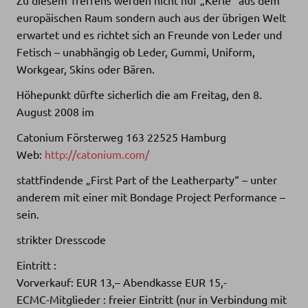
europäischen Raum sondern auch aus der übrigen Welt
erwartet und es richtet sich an Freunde von Leder und
Fetisch – unabhängig ob Leder, Gummi, Uniform,
Workgear, Skins oder Bären.
Höhepunkt dürfte sicherlich die am Freitag, den 8.
August 2008 im
Catonium Försterweg 163 22525 Hamburg
Web:
http://catonium.com/
stattfindende „First Part of the Leatherparty“ – unter
anderem mit einer mit Bondage Project Performance –
sein.
strikter Dresscode
Eintritt :
Vorverkauf: EUR 13,– Abendkasse EUR 15,-
ECMC-Mitglieder : freier Eintritt (nur in Verbindung mit