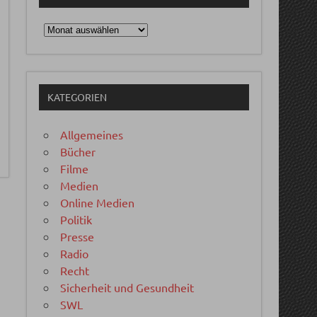
Archiv
KATEGORIEN
Allgemeines
Bücher
Filme
Medien
Online Medien
Politik
Presse
Radio
Recht
Sicherheit und Gesundheit
SWL