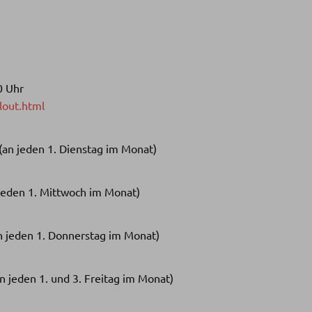
0 Uhr
lout.html
(an jeden 1. Dienstag im Monat)
 jeden 1. Mittwoch im Monat)
n jeden 1. Donnerstag im Monat)
an jeden 1. und 3. Freitag im Monat)