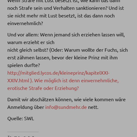
noch Strafe sein und Verhalten sanktionieren? Und ist
sie nicht mehr mit Lust besetzt, ist das dann noch
einvernehmlich?
Und vor allem: Wenn jemand sich erziehen lassen will,
warum erzieht er sich
nicht gleich selbst? (Oder: Warum wollte der Fuchs, sich
erst zähmen lassen, bevor der kleine Prinz mit ihm
spielen durfte?
http://mitglied.lycos.de/kleineprinz/kapitelXXI-
XXIV.html ). Wie möglich ist denn einvernehmliche,
erotische Strafe oder Erziehung?
Damit wir abschätzen können, wie viele kommen wäre
Anmeldung über
info@sundmehr.de
nett.
Quelle: SWL