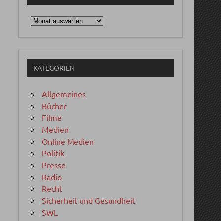
Archiv
KATEGORIEN
Allgemeines
Bücher
Filme
Medien
Online Medien
Politik
Presse
Radio
Recht
Sicherheit und Gesundheit
SWL