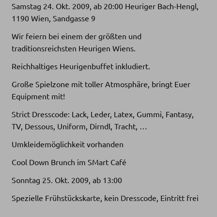
Samstag 24. Okt. 2009, ab 20:00 Heuriger Bach-Hengl,
1190 Wien, Sandgasse 9
Wir feiern bei einem der größten und
traditionsreichsten Heurigen Wiens.
Reichhaltiges Heurigenbuffet inkludiert.
Große Spielzone mit toller Atmosphäre, bringt Euer
Equipment mit!
Strict Dresscode: Lack, Leder, Latex, Gummi, Fantasy,
TV, Dessous, Uniform, Dirndl, Tracht, …
Umkleidemöglichkeit vorhanden
Cool Down Brunch im SMart Café
Sonntag 25. Okt. 2009, ab 13:00
Spezielle Frühstückskarte, kein Dresscode, Eintritt frei