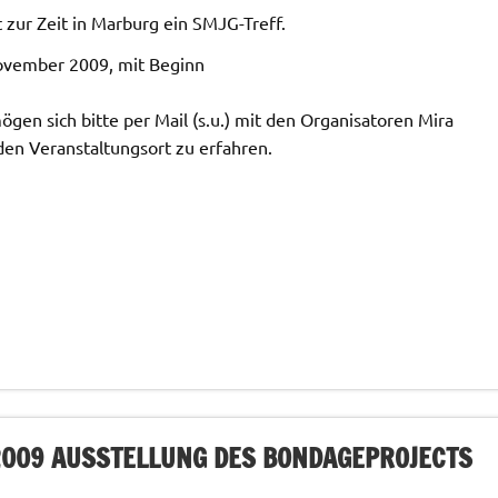
t zur Zeit in Marburg ein SMJG-Treff.
November 2009, mit Beginn
gen sich bitte per Mail (s.u.) mit den Organisatoren Mira
den Veranstaltungsort zu erfahren.
.2009 AUSSTELLUNG DES BONDAGEPROJECTS