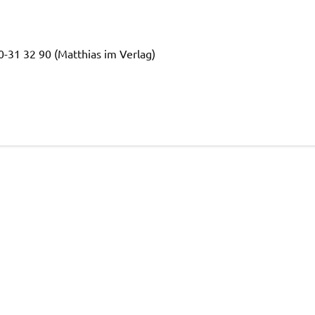
0-31 32 90 (Matthias im Verlag)