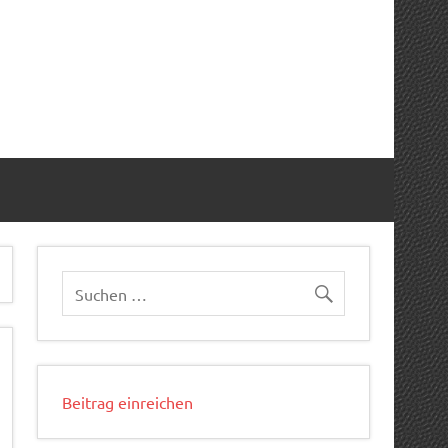
Beitrag einreichen