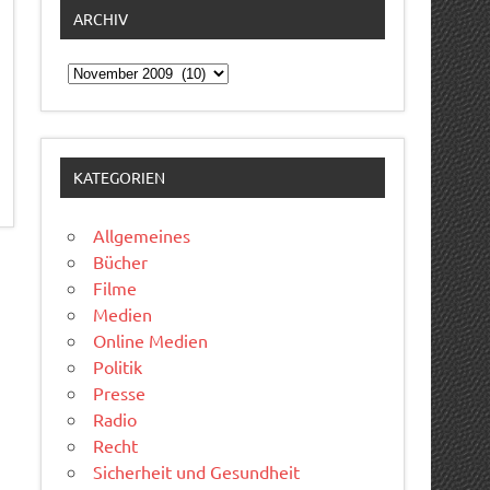
ARCHIV
Archiv
KATEGORIEN
Allgemeines
Bücher
Filme
Medien
Online Medien
Politik
Presse
Radio
Recht
Sicherheit und Gesundheit