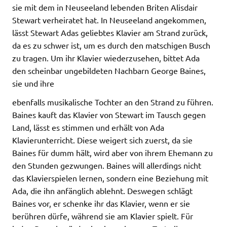
sie mit dem in Neuseeland lebenden Briten Alisdair
Stewart verheiratet hat. In Neuseeland angekommen,
lässt Stewart Adas geliebtes Klavier am Strand zurück,
da es zu schwer ist, um es durch den matschigen Busch
zu tragen. Um ihr Klavier wiederzusehen, bittet Ada
den scheinbar ungebildeten Nachbarn George Baines,
sie und ihre
ebenfalls musikalische Tochter an den Strand zu führen.
Baines kauft das Klavier von Stewart im Tausch gegen
Land, lässt es stimmen und erhält von Ada
Klavierunterricht. Diese weigert sich zuerst, da sie
Baines für dumm hält, wird aber von ihrem Ehemann zu
den Stunden gezwungen. Baines will allerdings nicht
das Klavierspielen lernen, sondern eine Beziehung mit
Ada, die ihn anfänglich ablehnt. Deswegen schlägt
Baines vor, er schenke ihr das Klavier, wenn er sie
berühren dürfe, während sie am Klavier spielt. Für