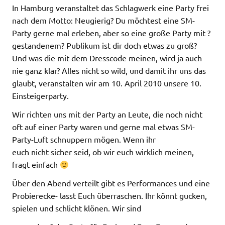
In Hamburg veranstaltet das Schlagwerk eine Party frei
nach dem Motto: Neugierig? Du möchtest eine SM-
Party gerne mal erleben, aber so eine große Party mit ?
gestandenem? Publikum ist dir doch etwas zu groß?
Und was die mit dem Dresscode meinen, wird ja auch
nie ganz klar? Alles nicht so wild, und damit ihr uns das
glaubt, veranstalten wir am 10. April 2010 unsere 10.
Einsteigerparty.
Wir richten uns mit der Party an Leute, die noch nicht
oft auf einer Party waren und gerne mal etwas SM-
Party-Luft schnuppern mögen. Wenn ihr
euch nicht sicher seid, ob wir euch wirklich meinen,
fragt einfach
Über den Abend verteilt gibt es Performances und eine
Probierecke- lasst Euch überraschen. Ihr könnt gucken,
spielen und schlicht klönen. Wir sind