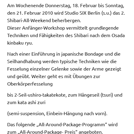
Am Wochenende Donnerstag, 18. Februar bis Sonntag,
den 21. Februar 2010 wird Studio SIX Berlin (s.u.) das 2.
Shibari-All-Weekend beherbergen.
Dieser Anfänger-Workshop vermittelt grundlegende
Techniken und Fähigkeiten des Shibari nach dem Osada
kinbaku ryu.
Nach einer Einführung in japanische Bondage und die
Seilhandhabung werden typische Techniken wie die
Fesselung einzelner Gelenke sowie der Arme gezeigt
und geübt. Weiter geht es mit Übungen zur
Oberkörperfesselung
bis 2-Seil-ushiro-takatekote, zum Hängeseil (tsuri) und
zum kata ashi zuri
(semi-suspension, Einbein-Hängung nach vorn).
Das folgende „All-Around-Package-Programm“ wird
zum „All-Around-Package- Preis“ angeboten.