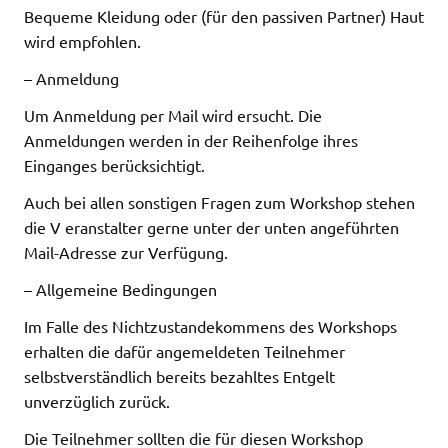
Bequeme Kleidung oder (für den passiven Partner) Haut
wird empfohlen.
– Anmeldung
Um Anmeldung per Mail wird ersucht. Die
Anmeldungen werden in der Reihenfolge ihres
Einganges berücksichtigt.
Auch bei allen sonstigen Fragen zum Workshop stehen
die V eranstalter gerne unter der unten angeführten
Mail-Adresse zur Verfügung.
– Allgemeine Bedingungen
Im Falle des Nichtzustandekommens des Workshops
erhalten die dafür angemeldeten Teilnehmer
selbstverständlich bereits bezahltes Entgelt
unverzüglich zurück.
Die Teilnehmer sollten die für diesen Workshop