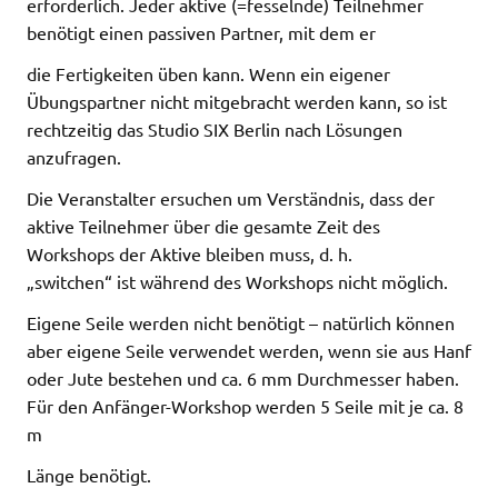
erforderlich. Jeder aktive (=fesselnde) Teilnehmer
benötigt einen passiven Partner, mit dem er
die Fertigkeiten üben kann. Wenn ein eigener
Übungspartner nicht mitgebracht werden kann, so ist
rechtzeitig das Studio SIX Berlin nach Lösungen
anzufragen.
Die Veranstalter ersuchen um Verständnis, dass der
aktive Teilnehmer über die gesamte Zeit des
Workshops der Aktive bleiben muss, d. h.
„switchen“ ist während des Workshops nicht möglich.
Eigene Seile werden nicht benötigt – natürlich können
aber eigene Seile verwendet werden, wenn sie aus Hanf
oder Jute bestehen und ca. 6 mm Durchmesser haben.
Für den Anfänger-Workshop werden 5 Seile mit je ca. 8
m
Länge benötigt.