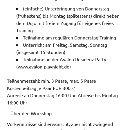
(einfache) Unterbringung von Donnerstag
(frühestens) bis Montag (spätestens) direkt neben
dem Dojo mit freiem Zugang für eigenes freies
Training
Teilnahme am regulären Donnerstag-Training
Unterricht am Freitag, Samstag, Sonntag
(insgesamt 15 Stunden)
Teilnahme an der Avalon Residenz Party
(www.avalon-playnight.de)
Teilnehmerzahl: min. 3 Paare, max. 5 Paare
Kostenbeitrag je Paar EUR 300,-?
Anreise ab Donnerstag 16:00 Uhr, Abreise bis Montag
16:00 Uhr
– Über den Workshop
Vorkenntnisse sind erwünscht, aber nicht zwingend