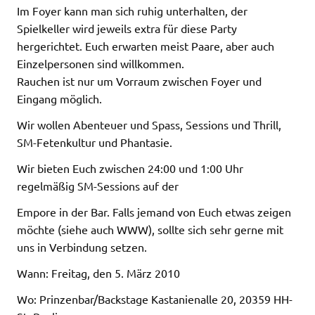
Im Foyer kann man sich ruhig unterhalten, der
Spielkeller wird jeweils extra für diese Party
hergerichtet. Euch erwarten meist Paare, aber auch
Einzelpersonen sind willkommen.
Rauchen ist nur um Vorraum zwischen Foyer und
Eingang möglich.
Wir wollen Abenteuer und Spass, Sessions und Thrill,
SM-Fetenkultur und Phantasie.
Wir bieten Euch zwischen 24:00 und 1:00 Uhr
regelmäßig SM-Sessions auf der
Empore in der Bar. Falls jemand von Euch etwas zeigen
möchte (siehe auch WWW), sollte sich sehr gerne mit
uns in Verbindung setzen.
Wann: Freitag, den 5. März 2010
Wo: Prinzenbar/Backstage Kastanienalle 20, 20359 HH-