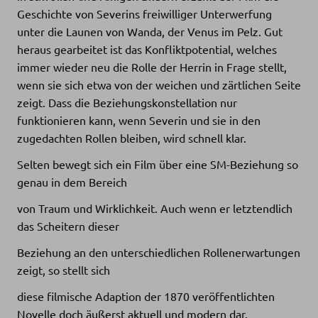
Geschichte von Severins freiwilliger Unterwerfung
unter die Launen von Wanda, der Venus im Pelz. Gut
heraus gearbeitet ist das Konfliktpotential, welches
immer wieder neu die Rolle der Herrin in Frage stellt,
wenn sie sich etwa von der weichen und zärtlichen Seite
zeigt. Dass die Beziehungskonstellation nur
funktionieren kann, wenn Severin und sie in den
zugedachten Rollen bleiben, wird schnell klar.
Selten bewegt sich ein Film über eine SM-Beziehung so
genau in dem Bereich
von Traum und Wirklichkeit. Auch wenn er letztendlich
das Scheitern dieser
Beziehung an den unterschiedlichen Rollenerwartungen
zeigt, so stellt sich
diese filmische Adaption der 1870 veröffentlichten
Novelle doch äußerst aktuell und modern dar.