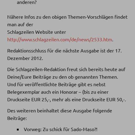
anderen?
Nähere Infos zu den obigen Themen-Vorschlägen findet
man auf der
Schlagzeilen Website unter
http://www.schlagzeilen.com/de/news/2533.htm
.
Redaktionsschluss für die nächste Ausgabe ist der 17.
Dezember 2012.
Die Schlagzeilen-Redaktion freut sich bereits heute auf
Deine/Eure Beiträge zu den ob genannten Themen.
Und für veröffentlichte Beiträge gibt es nebst
Belegexemplar auch ein Honorar – (bis zu einer
Druckseite EUR 25,-, mehr als eine Druckseite EUR 50,-.
Des weiteren beinhaltet diese Ausgabe folgende
Beiträge:
Vorweg: Zu schick für Sado-Maso?!