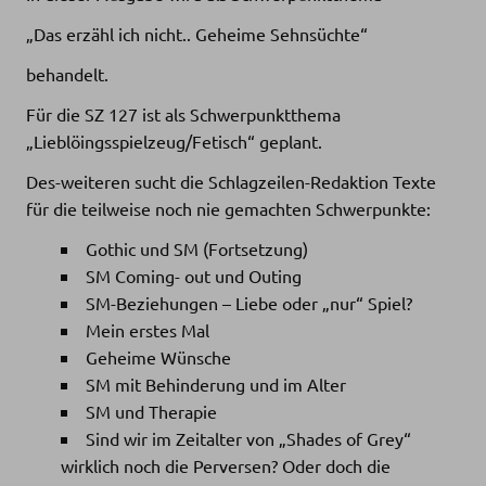
„Das erzähl ich nicht.. Geheime Sehnsüchte“
behandelt.
Für die SZ 127 ist als Schwerpunktthema
„Lieblöingsspielzeug/Fetisch“ geplant.
Des-weiteren sucht die Schlagzeilen-Redaktion Texte
für die teilweise noch nie gemachten Schwerpunkte:
Gothic und SM (Fortsetzung)
SM Coming- out und Outing
SM-Beziehungen – Liebe oder „nur“ Spiel?
Mein erstes Mal
Geheime Wünsche
SM mit Behinderung und im Alter
SM und Therapie
Sind wir im Zeitalter von „Shades of Grey“
wirklich noch die Perversen? Oder doch die