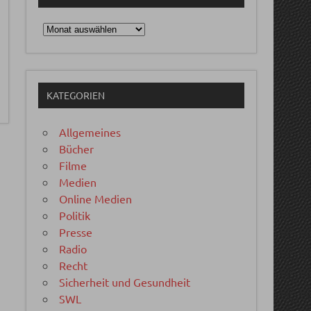
Archiv
KATEGORIEN
Allgemeines
Bücher
Filme
Medien
Online Medien
Politik
Presse
Radio
Recht
Sicherheit und Gesundheit
SWL