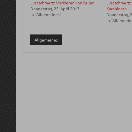
Lustschmerz: Markieren von Seilen
Lustschmerz:
Donnerstag, 25. April 2013
Karabinern
In "Allgemeines"
Donnerstag, 2
In "Allgemein
Allgemeines