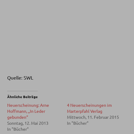
Quelle: SWL
Ähnliche Beiträge
Neuerscheinung: Arne
4 Neuerscheinungen im
Hoffmann, „In Leder
Marterpfahl Verlag
gebunden“
Mittwoch, 11. Februar 2015
Sonntag, 12. Mai 2013
In "Bücher"
In "Bücher"