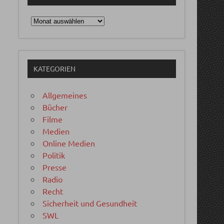
Archiv
KATEGORIEN
Allgemeines
Bücher
Filme
Medien
Online Medien
Politik
Presse
Radio
Recht
Sicherheit und Gesundheit
SWL