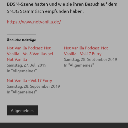
BDSM-Szene hatten und wie sie ihren Besuch auf dem
SMJG Stammtisch empfunden haben.
https://www.notvanilla.de/
Ähnliche Beiträge
Not Vanilla Podcast: Not
Not Vanilla Podcast: Not
Vanilla – Vol.8 Vanillas bei
Vanilla – Vol.17 Furry
Not Vanilla
Samstag, 28. September 2019
Samstag, 27. Juli 2019
In "Allgemeines"
In "Allgemeines"
Not Vanilla – Vol.17 Furry
Samstag, 28. September 2019
In "Allgemeines"
Allgemeines