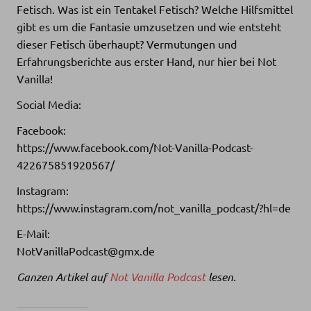
Fetisch. Was ist ein Tentakel Fetisch? Welche Hilfsmittel
gibt es um die Fantasie umzusetzen und wie entsteht
dieser Fetisch überhaupt? Vermutungen und
Erfahrungsberichte aus erster Hand, nur hier bei Not
Vanilla!
Social Media:
Facebook:
https://www.facebook.com/Not-Vanilla-Podcast-
422675851920567/
Instagram:
https://www.instagram.com/not_vanilla_podcast/?hl=de
E-Mail:
NotVanillaPodcast@gmx.de
Ganzen Artikel auf
Not Vanilla Podcast
lesen.