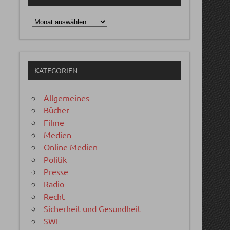
Archiv
KATEGORIEN
Allgemeines
Bücher
Filme
Medien
Online Medien
Politik
Presse
Radio
Recht
Sicherheit und Gesundheit
SWL