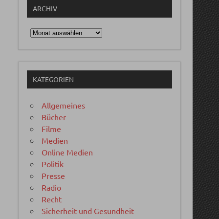
ARCHIV
Archiv
KATEGORIEN
Allgemeines
Bücher
Filme
Medien
Online Medien
Politik
Presse
Radio
Recht
Sicherheit und Gesundheit