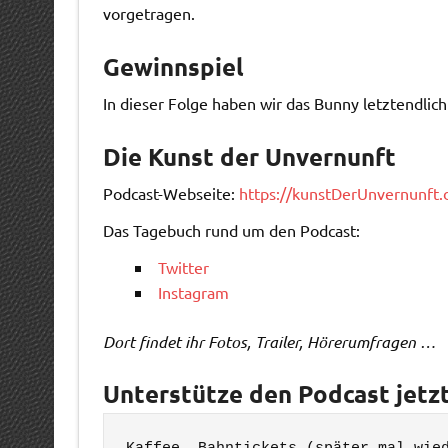
vorgetragen.
Gewinnspiel
In dieser Folge haben wir das Bunny letztendlich 
Die Kunst der Unvernunft
Podcast-Webseite:
https://kunstDerUnvernunft.
Das Tagebuch rund um den Podcast:
Twitter
Instagram
Dort findet ihr Fotos, Trailer, Hörerumfragen …
Unterstütze den Podcast jetzt