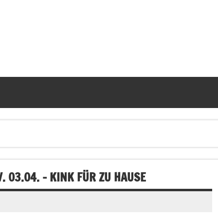
 03.04. – KINK FÜR ZU HAUSE