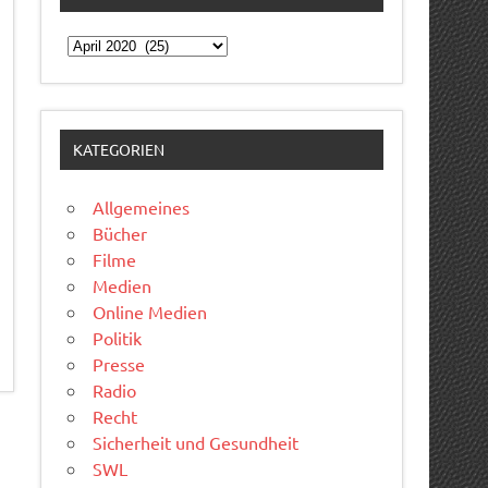
Archiv
KATEGORIEN
Allgemeines
Bücher
Filme
Medien
Online Medien
Politik
Presse
Radio
Recht
Sicherheit und Gesundheit
SWL