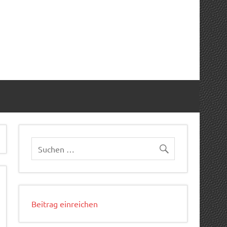
Beitrag einreichen