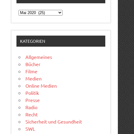
Archiv
KATEGORIEN
Allgemeines
Bücher
Filme
Medien
Online Medien
Politik
Presse
Radio
Recht
Sicherheit und Gesundheit
SWL