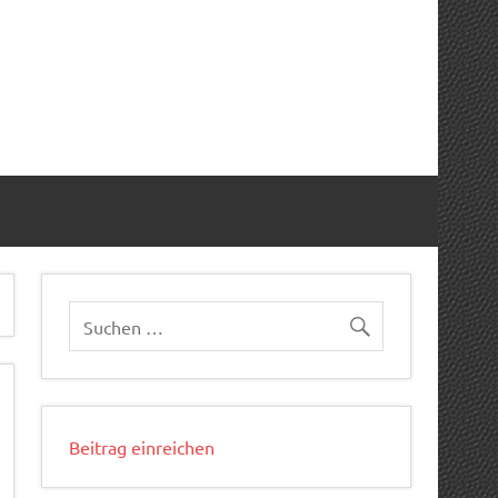
Beitrag einreichen