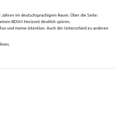
 8 Jahren im deutschsprachigem Raum. Über die Seite:
meinen BDSM Horizont deutlich spüren.
Tun und meine Intention. Auch der Unterschied zu anderen
lesen.