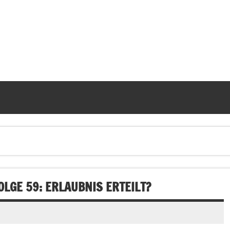
LGE 59: ERLAUBNIS ERTEILT?