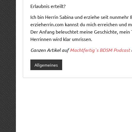
Erlaubnis erteilt?
Ich bin Herrin Sabina und erziehe seit nunmehr
erzieherrin.com kannst du mich erreichen und 
Der Anfang beleuchtet meine Geschichte, mein 
Herrinnen wird klar umrissen.
Ganzen Artikel auf
Machtfertig`s BDSM Podcast
Allgemeines