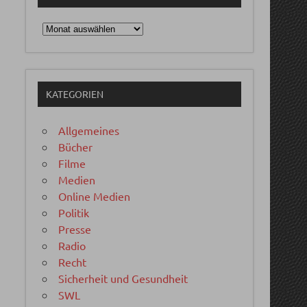
Archiv
KATEGORIEN
Allgemeines
Bücher
Filme
Medien
Online Medien
Politik
Presse
Radio
Recht
Sicherheit und Gesundheit
SWL