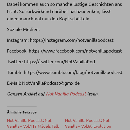
Dabei kommen auch so manche lustige Geschichten ans
Licht. So rückwirkend darüber nachzudenken, lässt
einen manchmal nur den Kopf schütteln.
Soziale Medien:
Instagram: https://instagram.com/notvanillapodcast
Facebook: https://www.facebook.com/notvanillapodcast
Twitter: https://twitter.com/NotVanillaPod
Tumblr: https://www.tumblr.com/blog/notvanillapodcast
E-Mail: NotVanillaPodcast@gmx.de
Ganzen Artikel auf
Not Vanilla Podcast
lesen.
Ähnliche Beiträge
Not Vanilla Podcast: Not
Not Vanilla Podcast: Not
Vanilla – Vol.117 Mädels Talk
Vanilla – Vol.60 Evolution