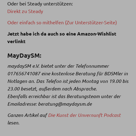
Oder bei Steady unterstützen:
Direkt zu Steady
Oder einfach so mithelfen (Zur Unterstützer-Seite)
Jetzt habe ich da auch so eine Amazon-Wishlist
verlinkt
MayDaySM:
maydaySM e.V. bietet unter der Telefonnummer
017656741087 eine kostenlose Beratung für BDSMler in
Notlagen an. Das Telefon ist jeden Montag von 19.00 bis
23.00 besetzt, außerdem nach Absprache.
Ebenfalls erreichbar ist das Beratungsteam unter der
Emailadresse: beratung@maydaysm.de
Ganzen Artikel auf
Die Kunst der Unvernunft Podcast
lesen.