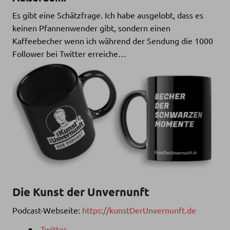
Es gibt eine Schätzfrage. Ich habe ausgelobt, dass es
keinen Pfannenwender gibt, sondern einen
Kaffeebecher wenn ich während der Sendung die 1000
Follower bei Twitter erreiche…
Die Kunst der Unvernunft
Podcast-Webseite:
https://kunstDerUnvernunft.de
Twitter