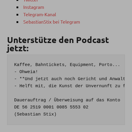
Instagram
Telegram-Kanal
SebastianStix bei Telegram
Unterstütze den Podcast
jetzt:
Kaffee, Bahntickets, Equipment, Porto...

- Ohweia!

- **Und jetzt auch noch Gericht und Anwalt**

- Helft mit, die Kunst der Unvernunft zu fina
Dauerauftrag / Überweisung auf das Konto

DE 56 2519 0001 0085 5553 02

(Sebastian Stix)