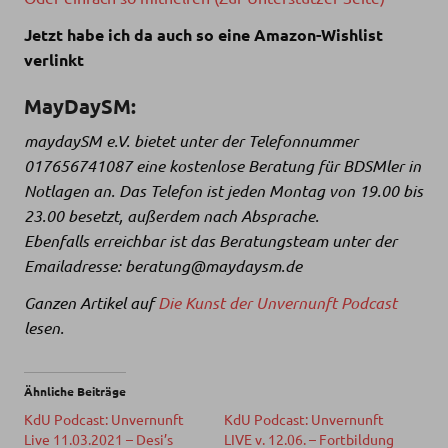
Jetzt habe ich da auch so eine Amazon-Wishlist
verlinkt
MayDaySM:
maydaySM e.V. bietet unter der Telefonnummer
017656741087 eine kostenlose Beratung für BDSMler in
Notlagen an. Das Telefon ist jeden Montag von 19.00 bis
23.00 besetzt, außerdem nach Absprache.
Ebenfalls erreichbar ist das Beratungsteam unter der
Emailadresse: beratung@maydaysm.de
Ganzen Artikel auf
Die Kunst der Unvernunft Podcast
lesen.
Ähnliche Beiträge
KdU Podcast: Unvernunft
KdU Podcast: Unvernunft
Live 11.03.2021 – Desi’s
LIVE v. 12.06. – Fortbildung