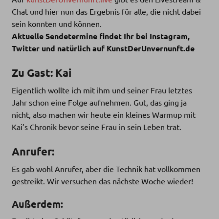
Chat und hier nun das Ergebnis für alle, die nicht dabei
sein konnten und können.
Aktuelle Sendetermine findet Ihr bei Instagram,
Twitter und natürlich auf KunstDerUnvernunft.de
Zu Gast: Kai
Eigentlich wollte ich mit ihm und seiner Frau letztes
Jahr schon eine Folge aufnehmen. Gut, das ging ja
nicht, also machen wir heute ein kleines Warmup mit
Kai’s Chronik bevor seine Frau in sein Leben trat.
Anrufer:
Es gab wohl Anrufer, aber die Technik hat vollkommen
gestreikt. Wir versuchen das nächste Woche wieder!
Außerdem: