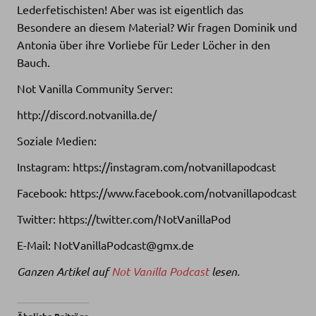
Lederfetischisten! Aber was ist eigentlich das
Besondere an diesem Material? Wir fragen Dominik und
Antonia über ihre Vorliebe für Leder Löcher in den
Bauch.
Not Vanilla Community Server:
http://discord.notvanilla.de/
Soziale Medien:
Instagram: https://instagram.com/notvanillapodcast
Facebook: https://www.facebook.com/notvanillapodcast
Twitter: https://twitter.com/NotVanillaPod
E-Mail: NotVanillaPodcast@gmx.de
Ganzen Artikel auf
Not Vanilla Podcast
lesen.
Ähnliche Beiträge