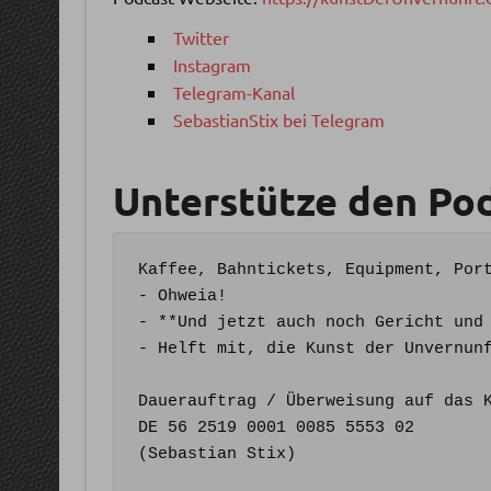
Twitter
Instagram
Telegram-Kanal
SebastianStix bei Telegram
Unterstütze den Pod
Kaffee, Bahntickets, Equipment, Port
- Ohweia!

- **Und jetzt auch noch Gericht und 
- Helft mit, die Kunst der Unvernunf
Dauerauftrag / Überweisung auf das K
DE 56 2519 0001 0085 5553 02

(Sebastian Stix)