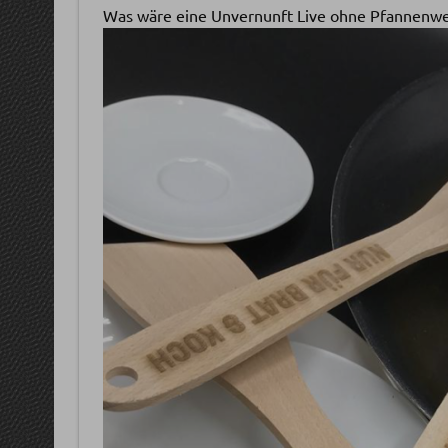
Was wäre eine Unvernunft Live ohne Pfannenw