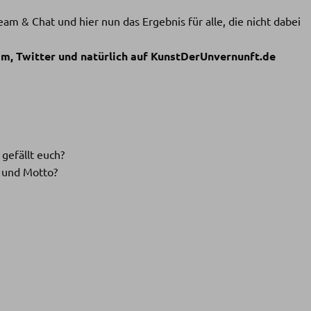
eam & Chat und hier nun das Ergebnis für alle, die nicht dabei
am, Twitter und natürlich auf KunstDerUnvernunft.de
gefällt euch?
n und Motto?