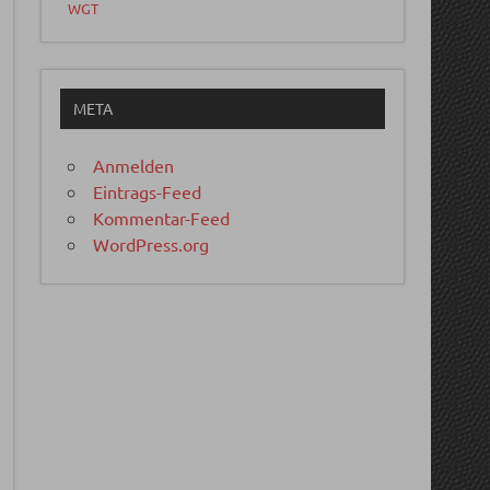
WGT
META
Anmelden
Eintrags-Feed
Kommentar-Feed
WordPress.org