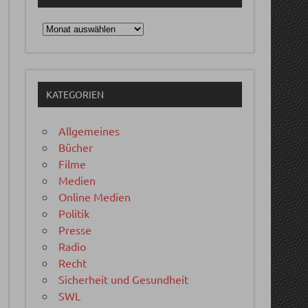
Archiv
KATEGORIEN
Allgemeines
Bücher
Filme
Medien
Online Medien
Politik
Presse
Radio
Recht
Sicherheit und Gesundheit
SWL