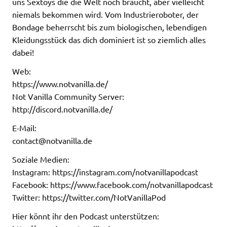
uns Sextoys die die Welt noch braucht, aber vielleicht
niemals bekommen wird. Vom Industrieroboter, der
Bondage beherrscht bis zum biologischen, lebendigen
Kleidungsstück das dich dominiert ist so ziemlich alles
dabei!
Web:
https://www.notvanilla.de/
Not Vanilla Community Server:
http://discord.notvanilla.de/
E-Mail:
contact@notvanilla.de
Soziale Medien:
Instagram: https://instagram.com/notvanillapodcast
Facebook: https://www.facebook.com/notvanillapodcast
Twitter: https://twitter.com/NotVanillaPod
Hier könnt ihr den Podcast unterstützen: