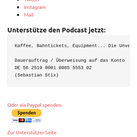
Instagram
Mail
Unterstütze den Podcast jetzt:
Kaffee, Bahntickets, Equipment... Die Unvern
Dauerauftrag / Überweisung auf das Konto

DE 56 2519 0001 0085 5553 02

(Sebastian Stix)
Oder via Paypal spenden:
Zur Unterstützer-Seite