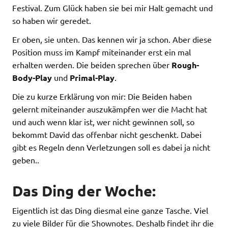
Festival. Zum Glück haben sie bei mir Halt gemacht und
so haben wir geredet.
Er oben, sie unten. Das kennen wir ja schon. Aber diese
Position muss im Kampf miteinander erst ein mal
erhalten werden. Die beiden sprechen über
Rough-
Body-Play
und
Primal-Play
.
Die zu kurze Erklärung von mir: Die Beiden haben
gelernt miteinander auszukämpfen wer die Macht hat
und auch wenn klar ist, wer nicht gewinnen soll, so
bekommt David das offenbar nicht geschenkt. Dabei
gibt es Regeln denn Verletzungen soll es dabei ja nicht
geben..
Das Ding der Woche:
Eigentlich ist das Ding diesmal eine ganze Tasche. Viel
zu viele Bilder für die Shownotes. Deshalb findet ihr die