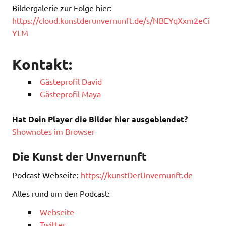
Bildergalerie zur Folge hier:
https://cloud.kunstderunvernunft.de/s/NBEYqXxm2eCi
YLM
Kontakt:
Gästeprofil David
Gästeprofil Maya
Hat Dein Player die Bilder hier ausgeblendet?
Shownotes im Browser
Die Kunst der Unvernunft
Podcast-Webseite:
https://kunstDerUnvernunft.de
Alles rund um den Podcast:
Webseite
Twitter