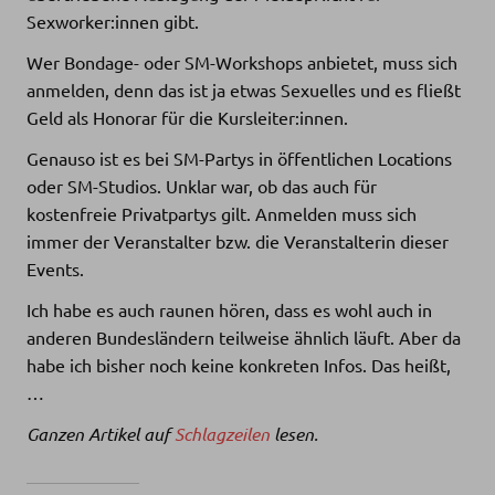
Sexworker:innen gibt.
Wer Bondage- oder SM-Workshops anbietet, muss sich
anmelden, denn das ist ja etwas Sexuelles und es fließt
Geld als Honorar für die Kursleiter:innen.
Genauso ist es bei SM-Partys in öffentlichen Locations
oder SM-Studios. Unklar war, ob das auch für
kostenfreie Privatpartys gilt. Anmelden muss sich
immer der Veranstalter bzw. die Veranstalterin dieser
Events.
Ich habe es auch raunen hören, dass es wohl auch in
anderen Bundesländern teilweise ähnlich läuft. Aber da
habe ich bisher noch keine konkreten Infos. Das heißt,
…
Ganzen Artikel auf
Schlagzeilen
lesen.