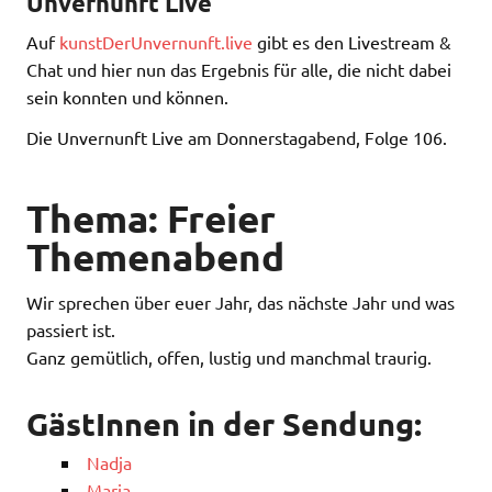
Unvernunft Live
Auf
kunstDerUnvernunft.live
gibt es den Livestream &
Chat und hier nun das Ergebnis für alle, die nicht dabei
sein konnten und können.
Die Unvernunft Live am Donnerstagabend, Folge 106.
Thema: Freier
Themenabend
Wir sprechen über euer Jahr, das nächste Jahr und was
passiert ist.
Ganz gemütlich, offen, lustig und manchmal traurig.
GästInnen in der Sendung:
Nadja
Maria