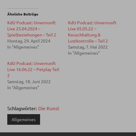
Ähnliche Beiträge
KdU Podcast: Unvernunft
KdU Podcast: Unvernunft
Live 25.04.2024 –
Live 05.05.22 –
Spielbeziehungen – Teil 2
Keuschhaltung &
Montag, 29. April 2024
Lustkontrolle – Teil 2
In "Allgemeines"
Samstag, 7. Mai 2022
In "Allgemeines"
KdU Podcast: Unvernunft
Live 16.06.22 – Petplay Teil
2
Samstag, 18. Juni 2022
In "Allgemeines"
Schlagwörter:
Die Kunst
Allgemeines