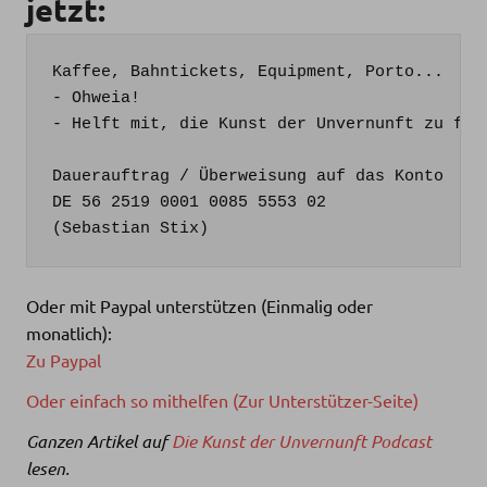
jetzt:
Kaffee, Bahntickets, Equipment, Porto...

- Ohweia!

- Helft mit, die Kunst der Unvernunft zu fina
Dauerauftrag / Überweisung auf das Konto

DE 56 2519 0001 0085 5553 02

(Sebastian Stix)
Oder mit Paypal unterstützen (Einmalig oder
monatlich):
Zu Paypal
Oder einfach so mithelfen (Zur Unterstützer-Seite)
Ganzen Artikel auf
Die Kunst der Unvernunft Podcast
lesen.