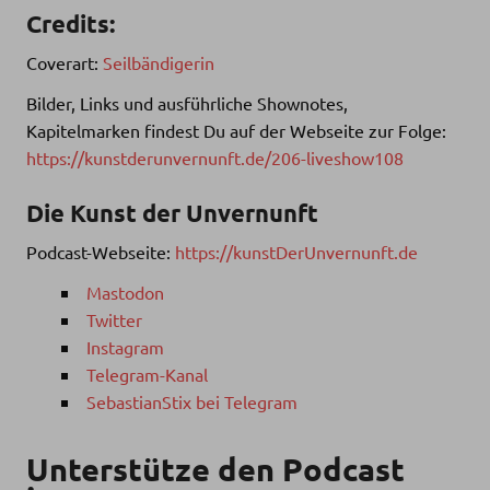
Credits:
Coverart:
Seilbändigerin
Bilder, Links und ausführliche Shownotes,
Kapitelmarken findest Du auf der Webseite zur Folge:
https://kunstderunvernunft.de/206-liveshow108
Die Kunst der Unvernunft
Podcast-Webseite:
https://kunstDerUnvernunft.de
Mastodon
Twitter
Instagram
Telegram-Kanal
SebastianStix bei Telegram
Unterstütze den Podcast