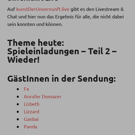
Auf
kunstDerUnvernunft.live
gibt es den Livestream &
Chat und hier nun das Ergebnis für alle, die nicht dabei
sein konnten und können.
Theme heute:
Spieleinladungen – Teil 2 –
Wieder!
GästInnen in der Sendung:
Fe
Anrufer Domazer
Lisbeth
Lizzard
Ganbai
Panda