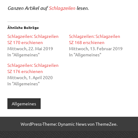
Ganzen Artikel auf
Schlagzeilen
lesen.
Ähnliche Beiträge
Schlagzeilen: Schlagzeilen
Schlagzeilen: Schlagzeilen
SZ 170 erschienen
SZ 168 erschienen
Mittwoch, 22. Mai 2019
Mittwoch, 13. Februar 2019
In "Allgemeines"
In "Allgemeines"
Schlagzeilen: Schlagzeilen
SZ 176 erschienen
Mittwoch, 1. April 2020
In "Allgemeines"
Allgemeines
WordPress-Theme: Dynamic News von ThemeZee.