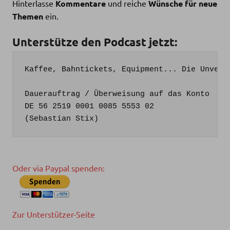
Hinterlasse
Kommentare
und reiche
Wünsche für neue
Themen
ein.
Unterstütze den Podcast jetzt:
Kaffee, Bahntickets, Equipment... Die Unvern
Dauerauftrag / Überweisung auf das Konto

DE 56 2519 0001 0085 5553 02

Oder via Paypal spenden:
Zur Unterstützer-Seite