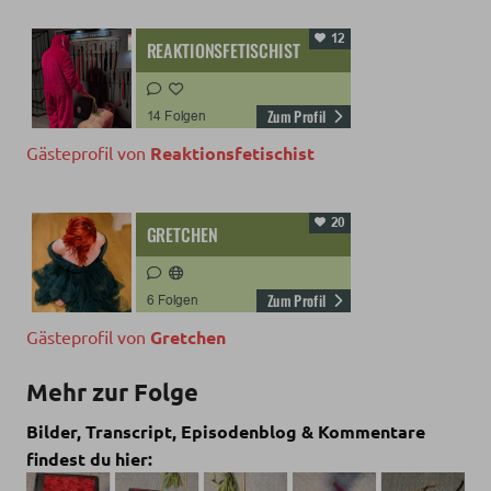
Gästeprofil von
Reaktionsfetischist
Gästeprofil von
Gretchen
Mehr zur Folge
Bilder, Transcript, Episodenblog & Kommentare
findest du hier: