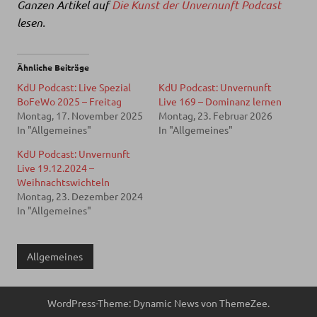
Ganzen Artikel auf
Die Kunst der Unvernunft Podcast
lesen.
Ähnliche Beiträge
KdU Podcast: Live Spezial
KdU Podcast: Unvernunft
BoFeWo 2025 – Freitag
Live 169 – Dominanz lernen
Montag, 17. November 2025
Montag, 23. Februar 2026
In "Allgemeines"
In "Allgemeines"
KdU Podcast: Unvernunft
Live 19.12.2024 –
Weihnachtswichteln
Montag, 23. Dezember 2024
In "Allgemeines"
Allgemeines
WordPress-Theme: Dynamic News von ThemeZee.