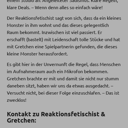
klare Deals. – Wenn denn alles so einfach wäre!
Der Reaktionsfetischist sagt von sich, dass da ein kleines
Monster in ihm wohnt und das dieses gelegentlich
Raum bekommt. Inzwischen ist viel passiert. Er
erschafft (bastelt) mit Leidenschaft tolle Stücke und hat
mit Gretchen eine Spielpartnerin gefunden, die dieses
kleine Monster herausfordert.
Es gibt hier in der Unvernunft die Regel, dass Menschen
im Aufnahmeraum auch ein Mikrofon bekommen.
Gretchen brachte er mit und damit sie nicht nur stumm
daneben sitzt, haben wir uns da etwas ausgedacht. –
Versucht nicht, bei dieser Folge einzuschlafen. – Das ist
zwecklos!
Kontakt zu
Reaktionsfetischist
&
Gretchen
: