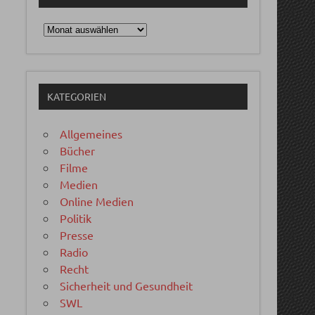
Archiv
KATEGORIEN
Allgemeines
Bücher
Filme
Medien
Online Medien
Politik
Presse
Radio
Recht
Sicherheit und Gesundheit
SWL