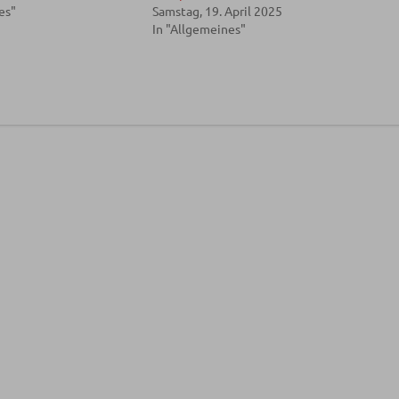
es"
Samstag, 19. April 2025
In "Allgemeines"