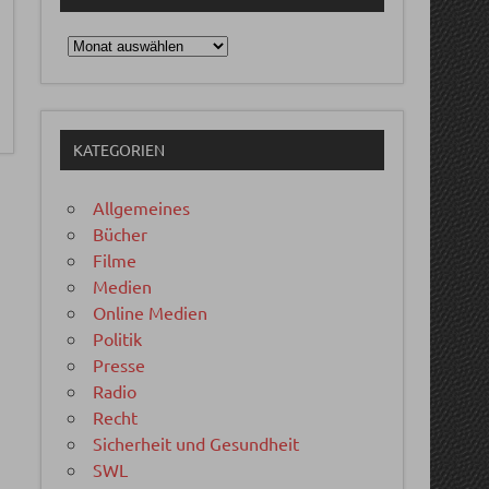
Archiv
KATEGORIEN
Allgemeines
Bücher
Filme
Medien
Online Medien
Politik
Presse
Radio
Recht
Sicherheit und Gesundheit
SWL