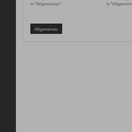
In "Allgemeines"
In "Allgemein
Allgemeines