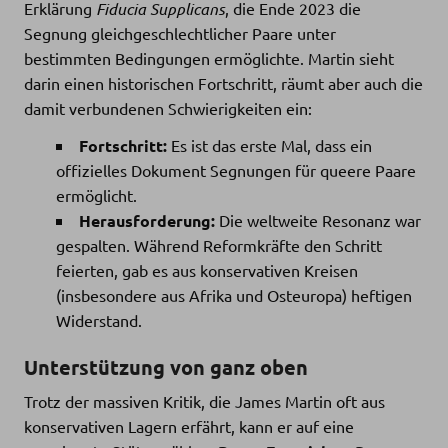
Erklärung
Fiducia Supplicans
, die Ende 2023 die
Segnung gleichgeschlechtlicher Paare unter
bestimmten Bedingungen ermöglichte. Martin sieht
darin einen historischen Fortschritt, räumt aber auch die
damit verbundenen Schwierigkeiten ein:
Fortschritt:
Es ist das erste Mal, dass ein
offizielles Dokument Segnungen für queere Paare
ermöglicht.
Herausforderung:
Die weltweite Resonanz war
gespalten. Während Reformkräfte den Schritt
feierten, gab es aus konservativen Kreisen
(insbesondere aus Afrika und Osteuropa) heftigen
Widerstand.
Unterstützung von ganz oben
Trotz der massiven Kritik, die James Martin oft aus
konservativen Lagern erfährt, kann er auf eine