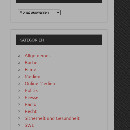
Archiv
KATEGORIEN
Allgemeines
Bücher
Filme
Medien
Online Medien
Politik
Presse
Radio
Recht
Sicherheit und Gesundheit
SWL